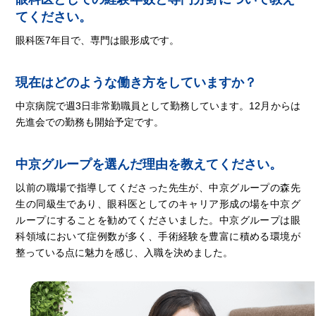
てください。
眼科医7年目で、専門は眼形成です。
現在はどのような働き方をしていますか？
中京病院で週3日非常勤職員として勤務しています。12月からは
先進会での勤務も開始予定です。
中京グループを選んだ理由を教えてください。
以前の職場で指導してくださった先生が、中京グループの森先
生の同級生であり、眼科医としてのキャリア形成の場を中京グ
ループにすることを勧めてくださいました。中京グループは眼
科領域において症例数が多く、手術経験を豊富に積める環境が
整っている点に魅力を感じ、入職を決めました。