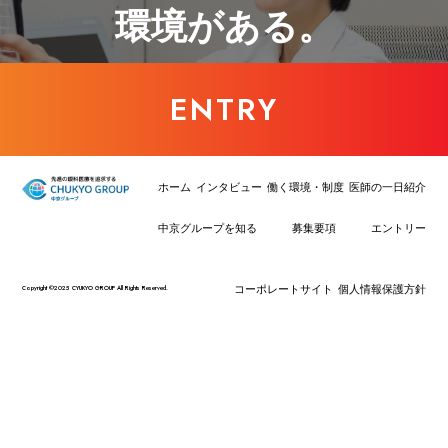
環境がある。
ENTRY
ホーム
インタビュー
働く環境・制度
医師の一日紹介
中京グループを知る
募集要項
エントリー
コーポレートサイト
個人情報保護方針
Copyright ©2025 CYUKYO GROUP All Rights Reserved.