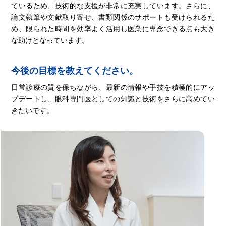
ているため、技術的な支援が非常に充実しています。さらに、
論文執筆や文献取り寄せ、書類関係のサポートも受けられるた
め、限られた時間を効率よく活用し医業に専念できる点も大き
な助けとなっています。
今後の目標を教えてください。
日常診療の質を保ちながら、最新の情報や手技を積極的にアッ
プデートし、眼科専門医としての知識と技術をさらに高めてい
きたいです。