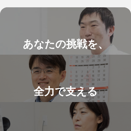
あなたの挑戦を、
全力で支える