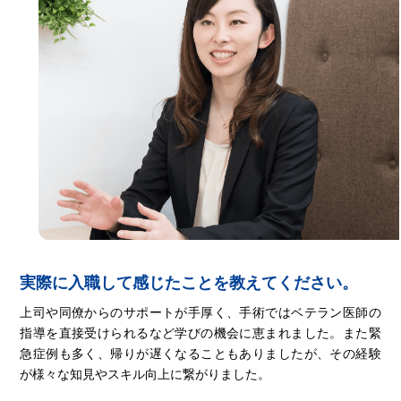
実際に入職して感じたことを教えてください。
上司や同僚からのサポートが手厚く、手術ではベテラン医師の
指導を直接受けられるなど学びの機会に恵まれました。また緊
急症例も多く、帰りが遅くなることもありましたが、その経験
が様々な知見やスキル向上に繋がりました。