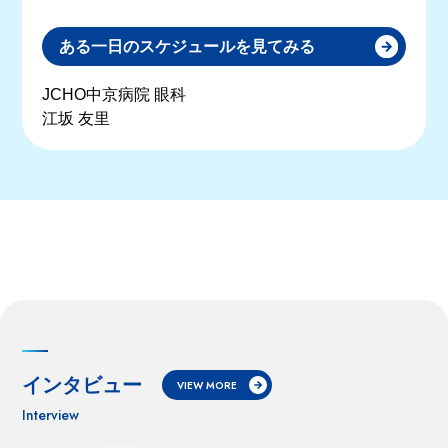
ある一日のスケジュールを見てみる
JCHO中京病院 眼科
江坂 友里
インタビュー
VIEW MORE
Interview